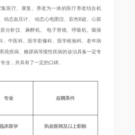
家集医疗、康复、养老为一体的医疗养老结合机
机、动态血压计、 动态心电图仪、彩色B超、心脏
质分析仪、麻醉机、 电子胃镜、呼吸机、吸痰
科、中医科、医学影像科、医学检验科、老年病
吸系统疾病、糖尿病等慢性疾病的诊治具备一定专
痛专业，并具有了一定的口碑。