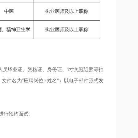
人员毕业证、资格证、身份证、1寸免冠近照等拍
文件名为“应聘岗位+姓名”）以电子邮件形式发
进行预约面试。
5