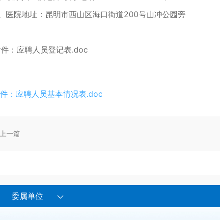
6、医院地址：昆明市西山区海口街道200号山冲公园旁
件：应聘人员登记表.doc
件：应聘人员基本情况表.doc
上一篇
委属单位