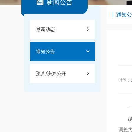
新闻公告
通知公
最新动态
通知公告
预算/决算公开
时间：2
调整