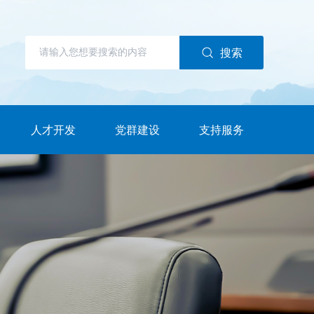
搜索
人才开发
党群建设
支持服务