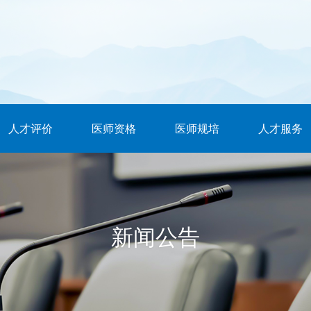
人才评价
医师资格
医师规培
人才服务
新闻公告