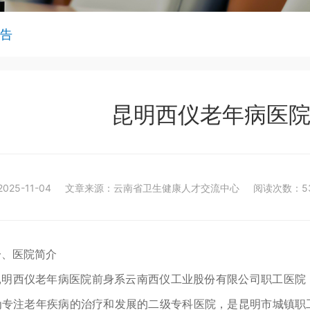
告
昆明西仪老年病医
025-11-04
文章来源：云南省卫生健康人才交流中心
阅读次数：5
一、医院简介
昆明西仪老年病医院前身系云南西仪工业股份有限公司职工医院，医
为专注老年疾病的治疗和发展的二级专科医院，是昆明市城镇职