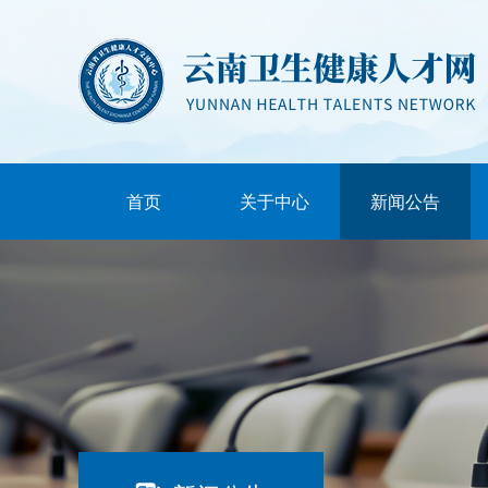
首页
关于中心
新闻公告