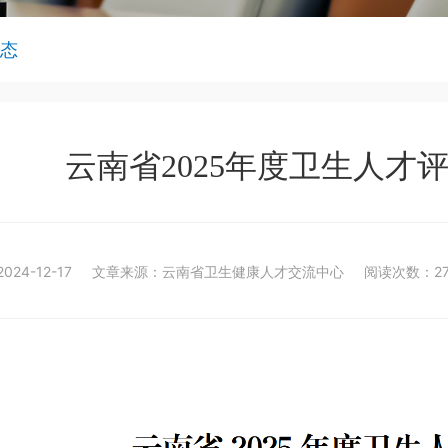
态
云南省2025年度卫生人才
24-12-17
文章来源：云南省卫生健康人才交流中心
阅读次数：27