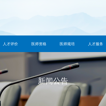
人才评价
医师资格
医师规培
人才服务
新闻公告