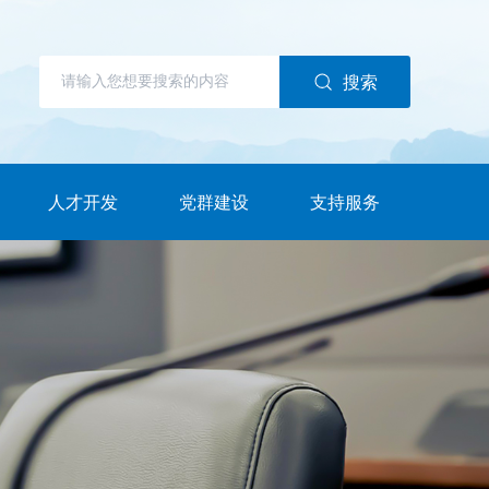
搜索
人才开发
党群建设
支持服务