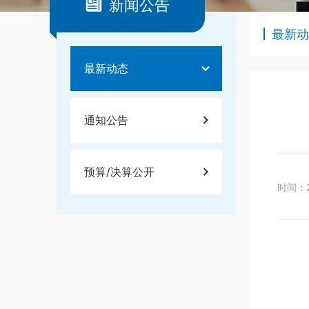
新闻公告
最新动
最新动态
通知公告
预算/决算公开
时间：20