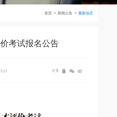
首页
新闻公告
最新动态
评价考试报名公告
分享
537