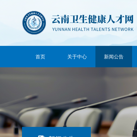
首页
关于中心
新闻公告