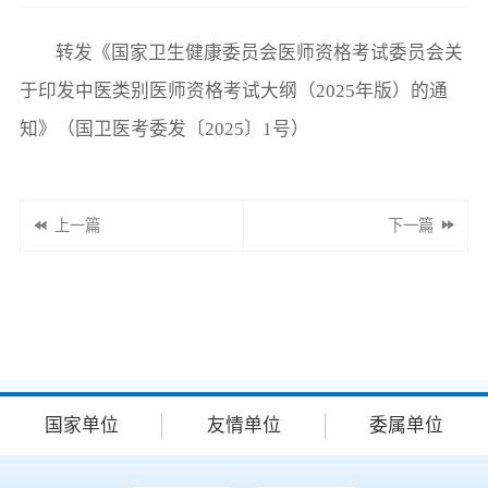
转发《国家卫生健康委员会医师资格考试委员会关
于印发中医类别医师资格考试大纲（2025年版）的通
知》（国卫医考委发〔2025〕1号）
上一篇
下一篇
国家单位
友情单位
委属单位