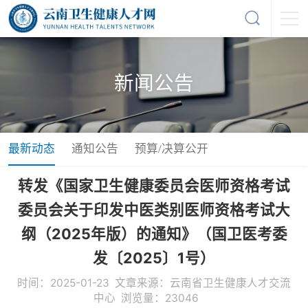
新闻公告
最新动态
通知公告
预算/决算公开
转发《国家卫生健康委员会医师资格考试
委员会关于印发中医类别医师资格考试大
纲（2025年版）的通知》（国卫医考委
发〔2025〕1号）
时间：2025-01-23 文章来源：云南省卫生健康人才交流
中心 浏览量：23046